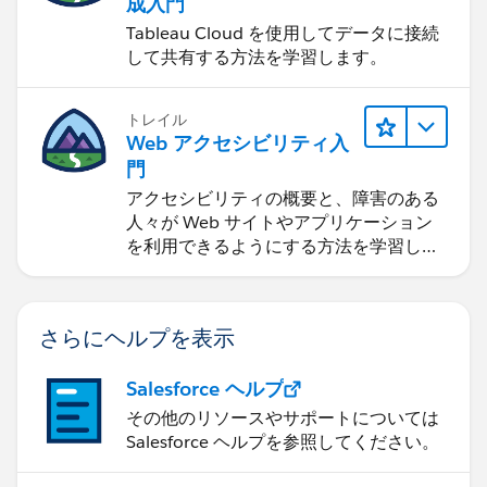
成入門
Tableau Cloud を使用してデータに接続
して共有する方法を学習します。
トレイル
Web アクセシビリティ入
門
アクセシビリティの概要と、障害のある
人々が Web サイトやアプリケーション
を利用できるようにする方法を学習しま
す。
さらにヘルプを表示
Salesforce ヘルプ
その他のリソースやサポートについては
Salesforce ヘルプを参照してください。