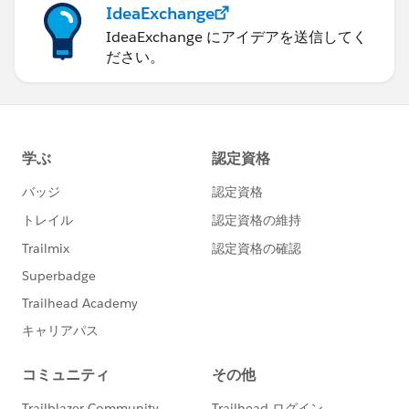
IdeaExchange
IdeaExchange にアイデアを送信してく
ださい。