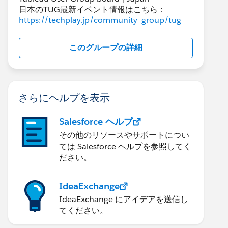
日本のTUG最新イベント情報はこちら：
https://techplay.jp/community_group/tug
このグループの詳細
さらにヘルプを表示
Salesforce ヘルプ
その他のリソースやサポートについ
ては Salesforce ヘルプを参照してく
ださい。
IdeaExchange
IdeaExchange にアイデアを送信し
てください。