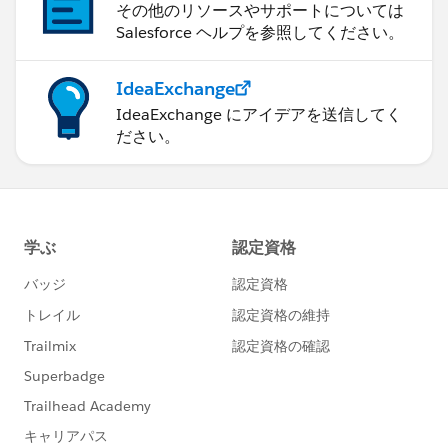
その他のリソースやサポートについては
Salesforce ヘルプを参照してください。
IdeaExchange
IdeaExchange にアイデアを送信してく
ださい。