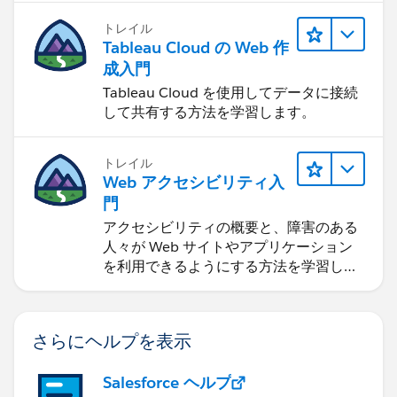
トレイル
Tableau Cloud の Web 作
成入門
Tableau Cloud を使用してデータに接続
して共有する方法を学習します。
トレイル
Web アクセシビリティ入
門
アクセシビリティの概要と、障害のある
人々が Web サイトやアプリケーション
を利用できるようにする方法を学習しま
す。
さらにヘルプを表示
Salesforce ヘルプ