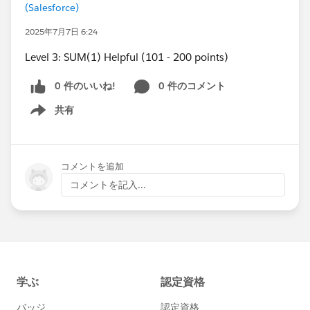
(Salesforce)
2025年7月7日 6:24
Level 3: SUM(1) Helpful (101 - 200 points)
0 件のいいね!
0 件のコメント
共有
Show menu
コメントを追加
コメントを記入...