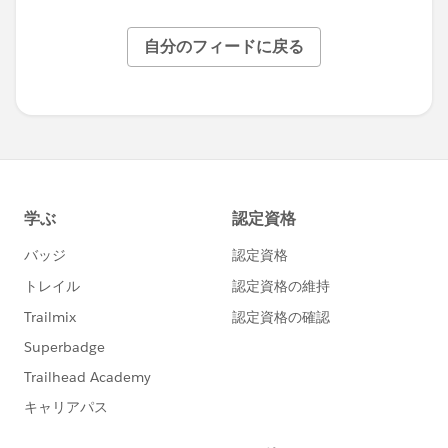
自分のフィードに戻る