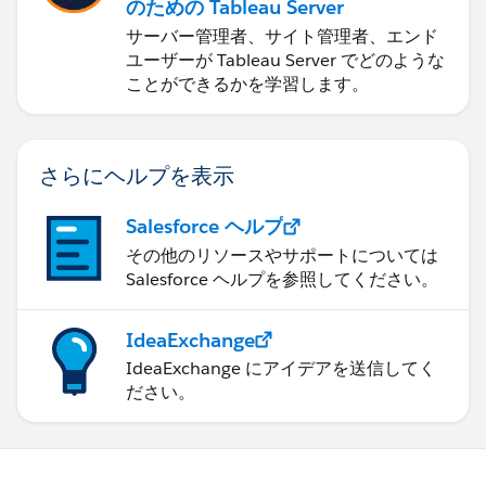
のための Tableau Server
サーバー管理者、サイト管理者、エンド
ユーザーが Tableau Server でどのような
ことができるかを学習します。
さらにヘルプを表示
Salesforce ヘルプ
その他のリソースやサポートについては
Salesforce ヘルプを参照してください。
IdeaExchange
IdeaExchange にアイデアを送信してく
ださい。