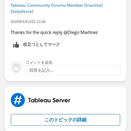
Tableau Community Forums Member (Inactive)
(Salesforce)
2025年6月10日 13:28
Thanks for the quick reply @Diego Martinez​
役立つとしてマーク
コメントを追加
回答を記入...
Tableau Server
このトピックの詳細