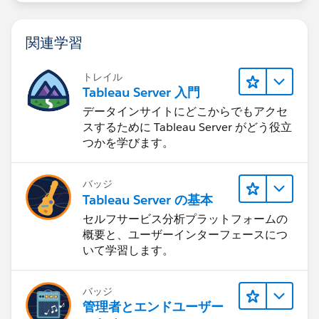
関連学習
トレイル
Tableau Server 入門
データインサイトにどこからでもアクセ
スするために Tableau Server がどう役立
つかを学びます。
バッジ
Tableau Server の基本
セルフサービス分析プラットフォームの
概要と、ユーザーインターフェースにつ
いて学習します。
バッジ
管理者とエンドユーザー