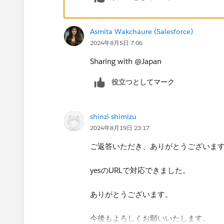
恐縮ですが、実現されたい事を改めて
Asmita Wakchaure (Salesforce)
よろしくお願いいたします。
2024年8月5日 7:06
Sharing with @Japan​
役立つとしてマーク
shinzi shimizu
2024年8月19日 23:17
ご返答いただき、ありがとうございま
yesのURLで対応できました。
ありがとうございます。
今後もよろしくお願いいたします。