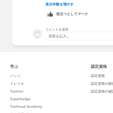
表示件数を増やす
役立つとしてマーク
コメントを追加
回答を記入...