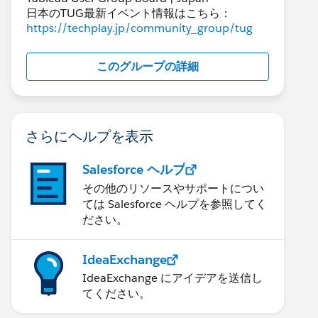
日本のTUG最新イベント情報はこちら：
https://techplay.jp/community_group/tug
このグループの詳細
さらにヘルプを表示
Salesforce ヘルプ
その他のリソースやサポートについ
ては Salesforce ヘルプを参照してく
ださい。
IdeaExchange
IdeaExchange にアイデアを送信し
てください。