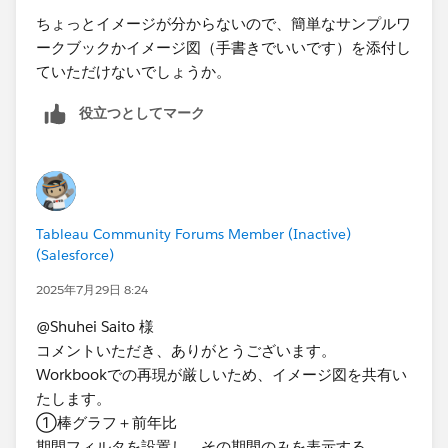
ちょっとイメージが分からないので、簡単なサンプルワ
ークブックかイメージ図（手書きでいいです）を添付し
ていただけないでしょうか。
役立つとしてマーク
Tableau Community Forums Member (Inactive)
(Salesforce)
2025年7月29日 8:24
@Shuhei Saito 様
コメントいただき、ありがとうございます。
Workbookでの再現が厳しいため、イメージ図を共有い
たします。
①棒グラフ＋前年比
期間フィルタを設置し、その期間のみを表示する