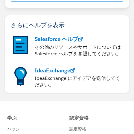
MARUYAMA
さらにヘルプを表示
Salesforce ヘルプ
その他のリソースやサポートについては
Salesforce ヘルプを参照してください。
IdeaExchange
IdeaExchange にアイデアを送信してく
ださい。