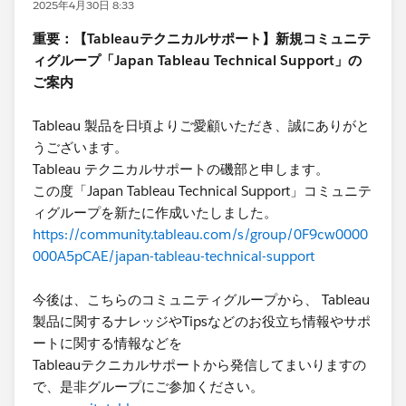
2025年4月30日 8:33
重要：【Tableauテクニカルサポート】新規コミュニテ
ィグループ「Japan Tableau Technical Support」の
ご案内
Tableau 製品を日頃よりご愛顧いただき、誠にありがと
うございます。
Tableau テクニカルサポートの磯部と申します。
この度「Japan Tableau Technical Support」コミュニテ
ィグループを新たに作成いたしました。
https://community.tableau.com/s/group/0F9cw0000
000A5pCAE/japan-tableau-technical-support
今後は、こちらのコミュニティグループから、 Tableau
製品に関するナレッジやTipsなどのお役立ち情報やサポ
ートに関する情報などを
Tableauテクニカルサポートから発信してまいりますの
で、是非グループにご参加ください。