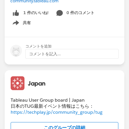
community.tableau.com
0 件のコメント
1 件のいいね!
共有
Show menu
コメントを追加
コメントを記入...
Japan
Tableau User Group board | Japan
日本のTUG最新イベント情報はこちら：
https://techplay.jp/community_group/tug
このグループの詳細