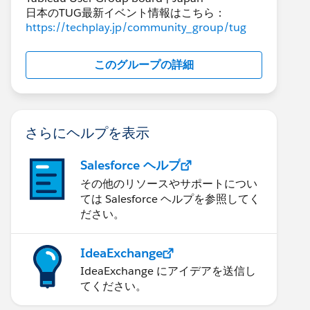
日本のTUG最新イベント情報はこちら：
https://techplay.jp/community_group/tug
このグループの詳細
さらにヘルプを表示
Salesforce ヘルプ
その他のリソースやサポートについ
ては Salesforce ヘルプを参照してく
ださい。
IdeaExchange
IdeaExchange にアイデアを送信し
てください。