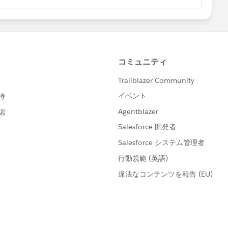
再利用したり、微調整を加えたりすることもできます。