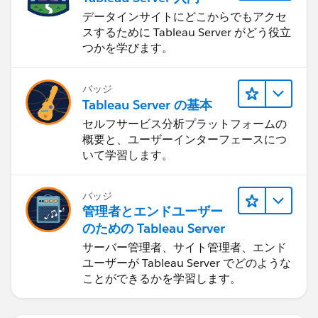
データインサイトにどこからでもアクセ
スするために Tableau Server がどう役立
つかを学びます。
バッジ
Tableau Server の基本
セルフサービス分析プラットフォームの
概要と、ユーザーインターフェースにつ
いて学習します。
バッジ
管理者とエンドユーザー
のための Tableau Server
サーバー管理者、サイト管理者、エンド
ユーザーが Tableau Server でどのような
ことができるかを学習します。