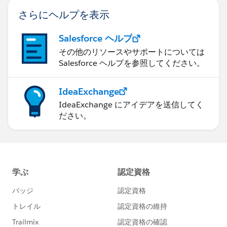
さらにヘルプを表示
Salesforce ヘルプ
その他のリソースやサポートについては
Salesforce ヘルプを参照してください。
IdeaExchange
IdeaExchange にアイデアを送信してく
ださい。