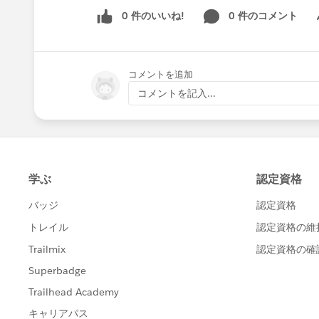
0 件のいいね!
0 件のコメント
Sh
コメントを追加
コメントを記入...