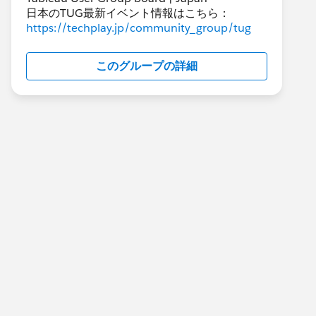
日本のTUG最新イベント情報はこちら：
https://techplay.jp/community_group/tug
このグループの詳細