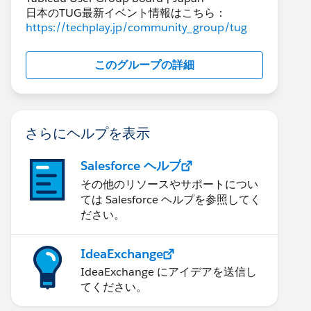
日本のTUG最新イベント情報はこちら：
https://techplay.jp/community_group/tug
このグループの詳細
さらにヘルプを表示
Salesforce ヘルプ
その他のリソースやサポートについ
ては Salesforce ヘルプを参照してく
ださい。
IdeaExchange
IdeaExchange にアイデアを送信し
てください。