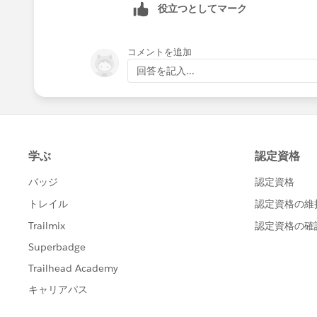
役立つとしてマーク
コメントを追加
回答を記入...