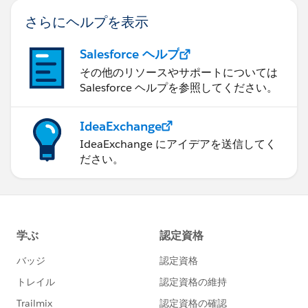
さらにヘルプを表示
Salesforce ヘルプ
その他のリソースやサポートについては
Salesforce ヘルプを参照してください。
IdeaExchange
IdeaExchange にアイデアを送信してく
ださい。