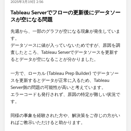
2025年3月19日 2:56
Tableau Serverでフローの更新後にデータソー
スが空になる問題
先週から、一部のグラフが空になる現象が発生していま
す。
データソースに値が入っていないためですが、原因を調
査したところ、Tableau Serverでデータソースを更新す
るとデータが空になることが分かりました。
一方で、ローカル (Tableau Prep Builder) でデータソー
スを更新するとデータが正常に入るため、Tableau
Server側の問題の可能性が高いと考えています。
エラーコードも発行されず、原因の特定が難しい状況で
す。
同様の事象を経験された方や、解決策をご存じの方がい
ればご教示いただけると助かります。