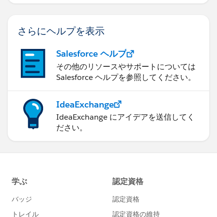
す。
さらにヘルプを表示
Salesforce ヘルプ
その他のリソースやサポートについては
Salesforce ヘルプを参照してください。
IdeaExchange
IdeaExchange にアイデアを送信してく
ださい。