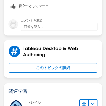
役立つとしてマーク
コメントを追加
回答を記入...
Tableau Desktop & Web
Authoring
このトピックの詳細
関連学習
トレイル