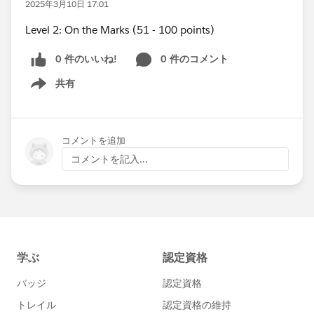
2025年3月10日 17:01
Level 2: On the Marks (51 - 100 points)
0 件のいいね!
0 件のコメント
共有
Show menu
コメントを追加
コメントを記入...