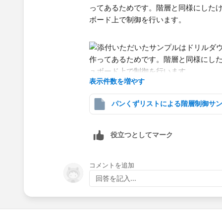
ってあるためです。階層と同様にした
ボード上で制御を行います。​
表示件数を増やす
役立つとしてマーク
コメントを追加
回答を記入...