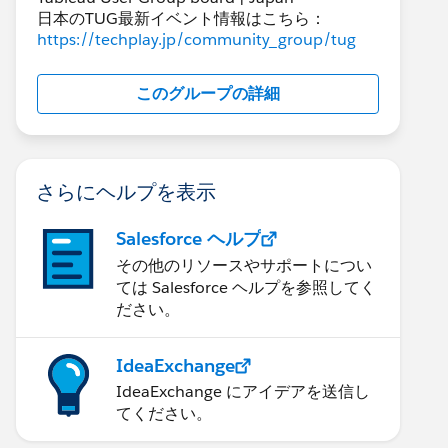
日本のTUG最新イベント情報はこちら：
https://techplay.jp/community_group/tug
このグループの詳細
さらにヘルプを表示
Salesforce ヘルプ
その他のリソースやサポートについ
ては Salesforce ヘルプを参照してく
ださい。
IdeaExchange
IdeaExchange にアイデアを送信し
てください。