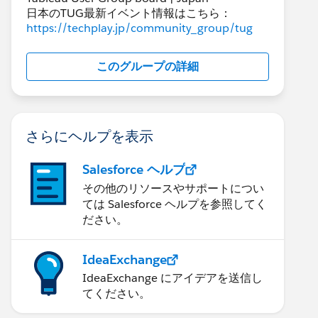
日本のTUG最新イベント情報はこちら：
https://techplay.jp/community_group/tug
このグループの詳細
さらにヘルプを表示
Salesforce ヘルプ
その他のリソースやサポートについ
ては Salesforce ヘルプを参照してく
ださい。
IdeaExchange
IdeaExchange にアイデアを送信し
てください。