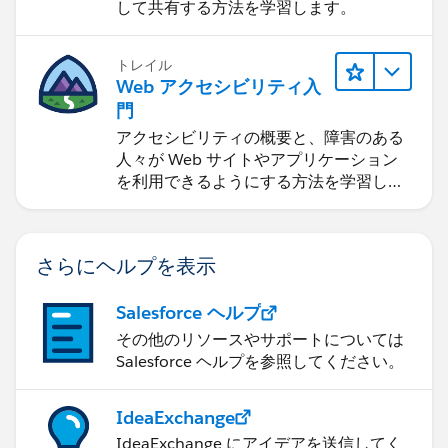
して共有する方法を学習します。
トレイル
Web アクセシビリティ入
門
アクセシビリティの概要と、障害のある
人々が Web サイトやアプリケーション
を利用できるようにする方法を学習しま
す。
さらにヘルプを表示
Salesforce ヘルプ
その他のリソースやサポートについては
Salesforce ヘルプを参照してください。
IdeaExchange
IdeaExchange にアイデアを送信してく