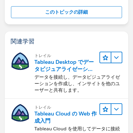
このトピックの詳細
関連学習
トレイル
Tableau Desktop でデー
タビジュアライゼーショ
ンをはじめる
データを接続し、データビジュアライゼ
ーションを作成し、インサイトを他のユ
ーザーと共有します。
トレイル
Tableau Cloud の Web 作
成入門
Tableau Cloud を使用してデータに接続