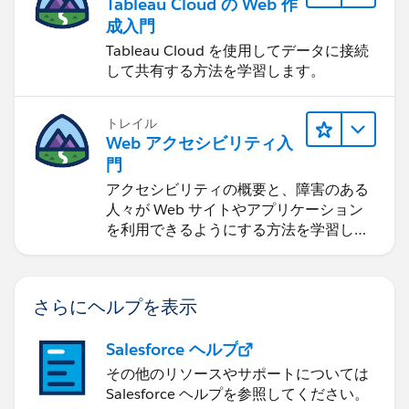
Tableau Cloud の Web 作
成入門
Tableau Cloud を使用してデータに接続
して共有する方法を学習します。
トレイル
Web アクセシビリティ入
門
アクセシビリティの概要と、障害のある
人々が Web サイトやアプリケーション
を利用できるようにする方法を学習しま
す。
さらにヘルプを表示
Salesforce ヘルプ
その他のリソースやサポートについては
Salesforce ヘルプを参照してください。