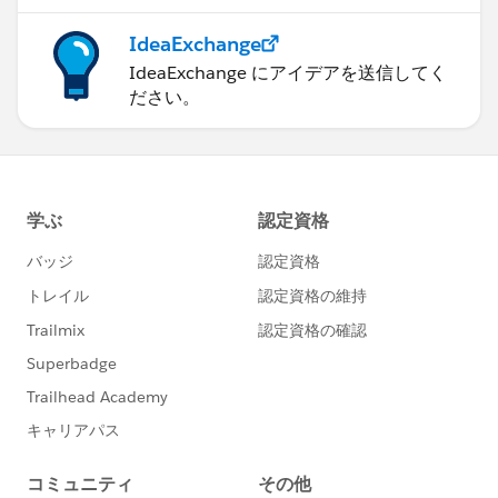
IdeaExchange
IdeaExchange にアイデアを送信してく
ださい。