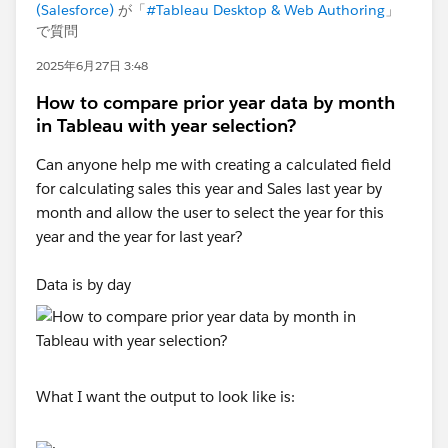
(Salesforce)
が「
#Tableau Desktop & Web Authoring
」
で質問
2025年6月27日 3:48
How to compare prior year data by month
in Tableau with year selection?
Can anyone help me with creating a calculated field
for calculating sales this year and Sales last year by
month and allow the user to select the year for this
year and the year for last year?
Data is by day
What I want the output to look like is: