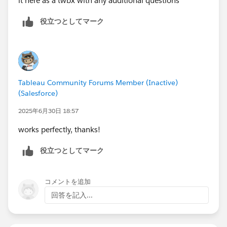
it here as a twbx with any additional questions
役立つとしてマーク
Tableau Community Forums Member (Inactive)
(Salesforce)
2025年6月30日 18:57
works perfectly, thanks!
役立つとしてマーク
コメントを追加
回答を記入...