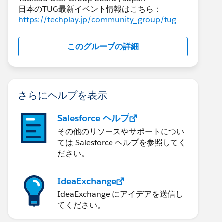
日本のTUG最新イベント情報はこちら：
https://techplay.jp/community_group/tug
このグループの詳細
さらにヘルプを表示
Salesforce ヘルプ
その他のリソースやサポートについ
ては Salesforce ヘルプを参照してく
ださい。
IdeaExchange
IdeaExchange にアイデアを送信し
てください。