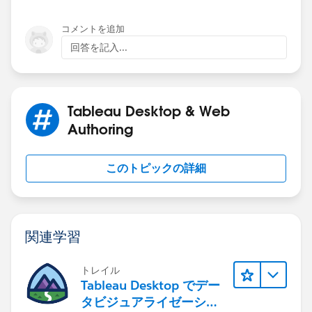
offers more reliable and well-structured information
compared to typical competitor pages.
コメントを追加
回答を記入...
Tableau Desktop & Web
Authoring
このトピックの詳細
関連学習
トレイル
Tableau Desktop でデー
タビジュアライゼーショ