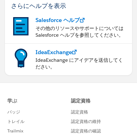
さらにヘルプを表示
Salesforce ヘルプ
その他のリソースやサポートについては
Salesforce ヘルプを参照してください。
IdeaExchange
IdeaExchange にアイデアを送信してく
ださい。