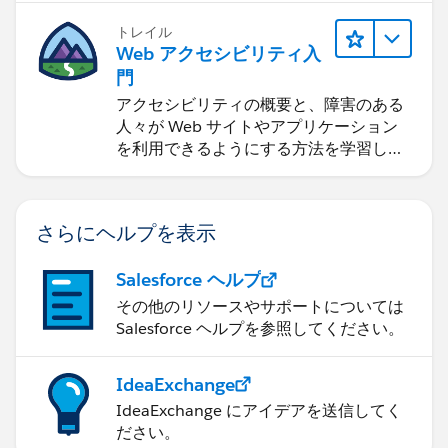
トレイル
Web アクセシビリティ入
門
アクセシビリティの概要と、障害のある
人々が Web サイトやアプリケーション
を利用できるようにする方法を学習しま
す。
さらにヘルプを表示
Salesforce ヘルプ
その他のリソースやサポートについては
Salesforce ヘルプを参照してください。
IdeaExchange
IdeaExchange にアイデアを送信してく
ださい。