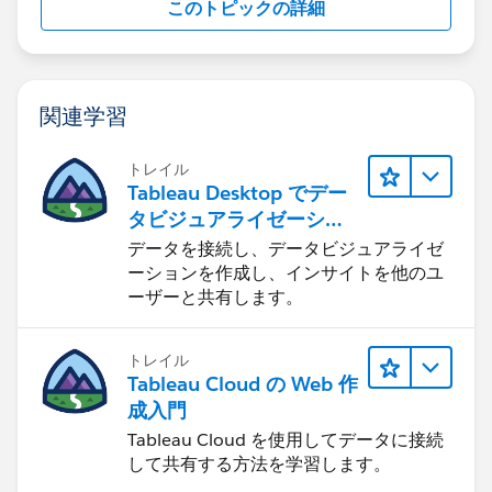
このトピックの詳細
関連学習
トレイル
Tableau Desktop でデー
タビジュアライゼーショ
ンをはじめる
データを接続し、データビジュアライゼ
ーションを作成し、インサイトを他のユ
ーザーと共有します。
トレイル
Tableau Cloud の Web 作
成入門
Tableau Cloud を使用してデータに接続
して共有する方法を学習します。