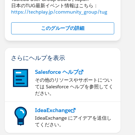
日本のTUG最新イベント情報はこちら：
https://techplay.jp/community_group/tug
このグループの詳細
さらにヘルプを表示
Salesforce ヘルプ
その他のリソースやサポートについ
ては Salesforce ヘルプを参照してく
ださい。
IdeaExchange
IdeaExchange にアイデアを送信し
てください。