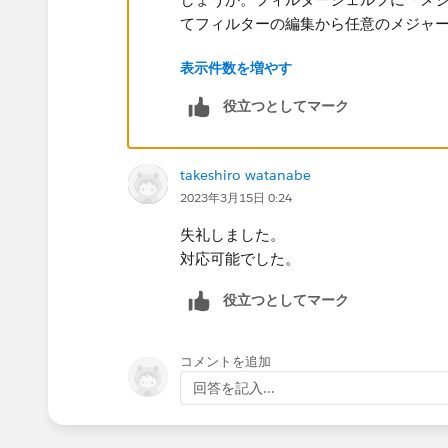
表示件数を増やす
フィルターシェルフに「メジャーネーム
ーの編集から任意のメジャーを選択し
役立つとしてマーク
takeshiro watanabe
2023年3月15日 0:24
失礼しました。
対応可能でした。
役立つとしてマーク
コメントを追加
回答を記入...