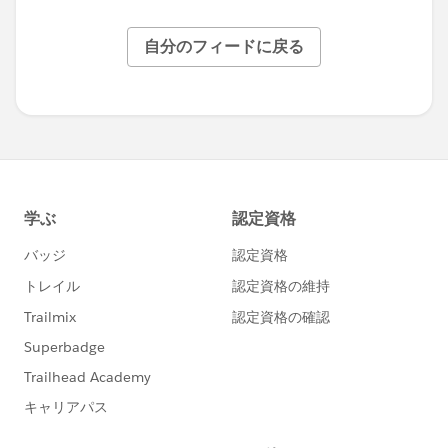
自分のフィードに戻る