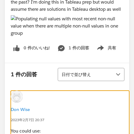
the past? I'm doing this in Tableau prep but would
assume there are solutions in Tableau desktop as well
0 件のいいね!
1 件の回答
共有
Show menu
並び替え
1 件の回答
日付で並び替え
Don Wise
2023年2月7日 20:37
You could use: