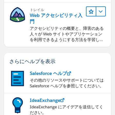
トレイル
Web アクセシビリティ入
門
アクセシビリティの概要と、障害のある
人々が Web サイトやアプリケーション
を利用できるようにする方法を学習しま
す。
さらにヘルプを表示
Salesforce ヘルプ
その他のリソースやサポートについては
Salesforce ヘルプを参照してください。
IdeaExchange
IdeaExchange にアイデアを送信してく
ださい。