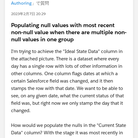
Authoring
」で質問
2023年2月7日 20:29
Populating null values with most recent
non-null value when there are multiple non-
null values in one group
I'm trying to achieve the "Ideal State Data" column in
the attached picture. There is a dataset where every
day has a single row with lots of other information in
other columns. One column flags dates at which a
certain Salesforce field was changed, and it then
stamps the row with that date. We want to be able to
see, on any given date, what the current status of that
field was, but right now we only stamp the day that it
changed.
How would we populate the nulls in the "Current State
Data" column? With the stage it was most recently in