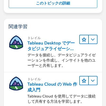
このトピックの詳細
関連学習
トレイル
Tableau Desktop でデー
タビジュアライゼーショ
ンをはじめる
データを接続し、データビジュアライゼ
ーションを作成し、インサイトを他のユ
ーザーと共有します。
トレイル
Tableau Cloud の Web 作
成入門
Tableau Cloud を使用してデータに接続
して共有する方法を学習します。