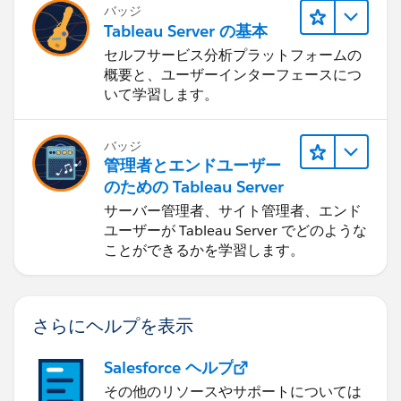
バッジ
Tableau Server の基本
セルフサービス分析プラットフォームの
概要と、ユーザーインターフェースにつ
いて学習します。
バッジ
管理者とエンドユーザー
のための Tableau Server
サーバー管理者、サイト管理者、エンド
ユーザーが Tableau Server でどのような
ことができるかを学習します。
さらにヘルプを表示
Salesforce ヘルプ
その他のリソースやサポートについては