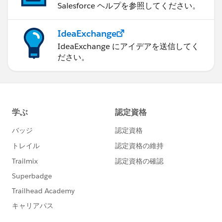
Salesforce ヘルプを参照してください。
IdeaExchange
IdeaExchange にアイデアを送信してく
ださい。