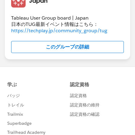
Japan
Tableau User Group board | Japan
日本のTUG最新イベント情報はこちら：
https://techplay.jp/community_group/tug
このグループの詳細