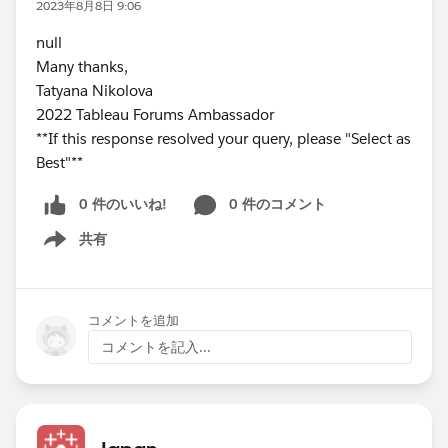
2023年8月8日 9:06
null
Many thanks,
Tatyana Nikolova
2022 Tableau Forums Ambassador
**If this response resolved your query, please "Select as
Best"**
0 件のいいね!
0 件のコメント
共有
Show menu
コメントを追加
コメントを記入...