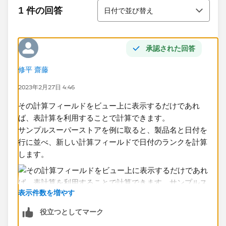
並び替え
1 件の回答
日付で並び替え
承認された回答
修平 齋藤
2023年2月27日 4:46
その計算フィールドをビュー上に表示するだけであれ
ば、表計算を利用することで計算できます。​
サンプルスーパーストアを例に取ると、製品名と日付を
行に並べ、新しい計算フィールドで日付のランクを計算
します。
表示件数を増やす
役立つとしてマーク