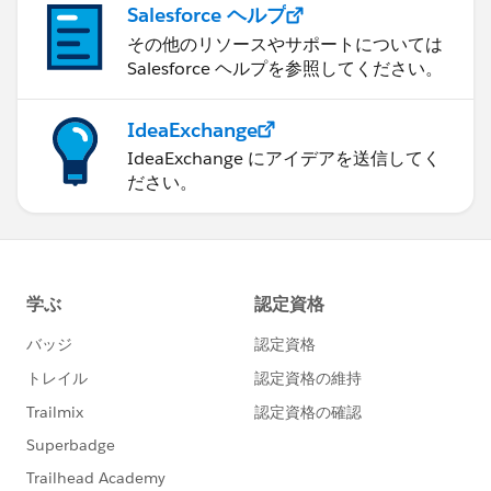
Salesforce ヘルプ
その他のリソースやサポートについては
Salesforce ヘルプを参照してください。
IdeaExchange
IdeaExchange にアイデアを送信してく
ださい。