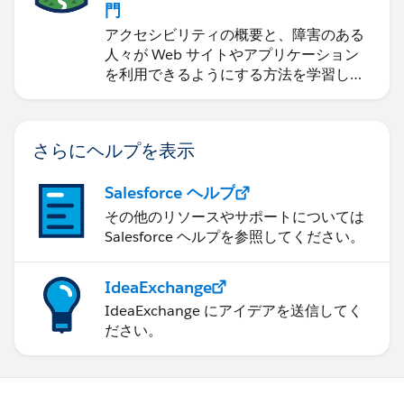
門
アクセシビリティの概要と、障害のある
人々が Web サイトやアプリケーション
を利用できるようにする方法を学習しま
す。
さらにヘルプを表示
Salesforce ヘルプ
その他のリソースやサポートについては
Salesforce ヘルプを参照してください。
IdeaExchange
IdeaExchange にアイデアを送信してく
ださい。