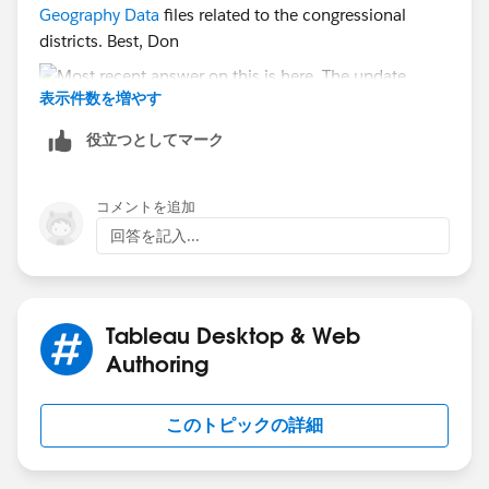
Geography Data
files related to the congressional
districts. Best, Don
表示件数を増やす
役立つとしてマーク
コメントを追加
回答を記入...
Tableau Desktop & Web
Authoring
このトピックの詳細