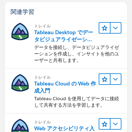
関連学習
トレイル
Tableau Desktop でデー
タビジュアライゼーショ
ンをはじめる
データを接続し、データビジュアライゼ
ーションを作成し、インサイトを他のユ
ーザーと共有します。
トレイル
Tableau Cloud の Web 作
成入門
Tableau Cloud を使用してデータに接続
して共有する方法を学習します。
トレイル
Web アクセシビリティ入