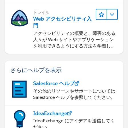
トレイル
Web アクセシビリティ入
門
アクセシビリティの概要と、障害のある
人々が Web サイトやアプリケーション
を利用できるようにする方法を学習しま
す。
さらにヘルプを表示
Salesforce ヘルプ
その他のリソースやサポートについては
Salesforce ヘルプを参照してください。
IdeaExchange
IdeaExchange にアイデアを送信してく
ださい。