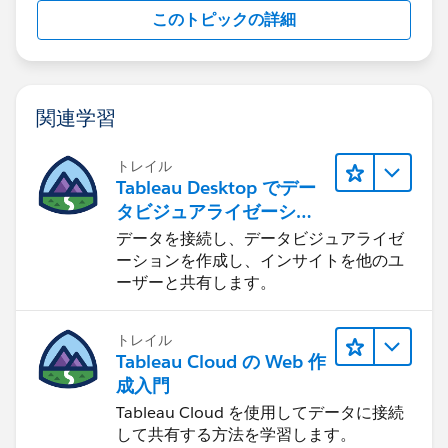
このトピックの詳細
関連学習
トレイル
Tableau Desktop でデー
タビジュアライゼーショ
ンをはじめる
データを接続し、データビジュアライゼ
ーションを作成し、インサイトを他のユ
ーザーと共有します。
トレイル
Tableau Cloud の Web 作
成入門
Tableau Cloud を使用してデータに接続
して共有する方法を学習します。