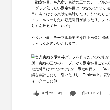
・勘定科目、事業所、実績の三つのテーブルか
・グラフ化したい勘定科目は3つなのですが、
目に当てはまる実績を集計したり、引いたりしてT
・フィルターしたい勘定科目が被ったり、フィ
り方を教えて欲しいです。
やりたい事、テーブル概要等を以下画像に掲載
よろしくお願いいたします。​
0 件のいいね!
1 件のコメント
Sh