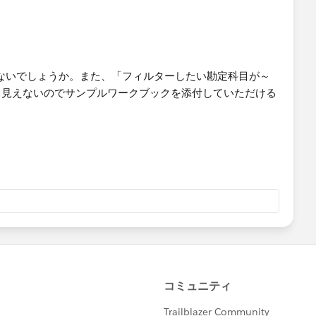
だけないでしょうか。また、「フィルターしたい勘定科目が～
く見えないのでサンプルワークブックを添付していただける