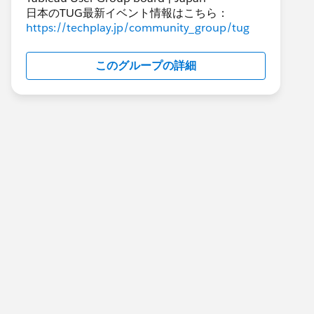
日本のTUG最新イベント情報はこちら：
https://techplay.jp/community_group/tug
このグループの詳細