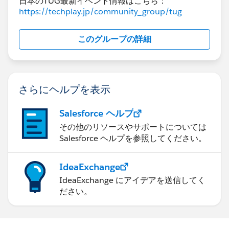
日本のTUG最新イベント情報はこちら：
https://techplay.jp/community_group/tug
このグループの詳細
さらにヘルプを表示
Salesforce ヘルプ
その他のリソースやサポートについては
Salesforce ヘルプを参照してください。
IdeaExchange
IdeaExchange にアイデアを送信してく
ださい。