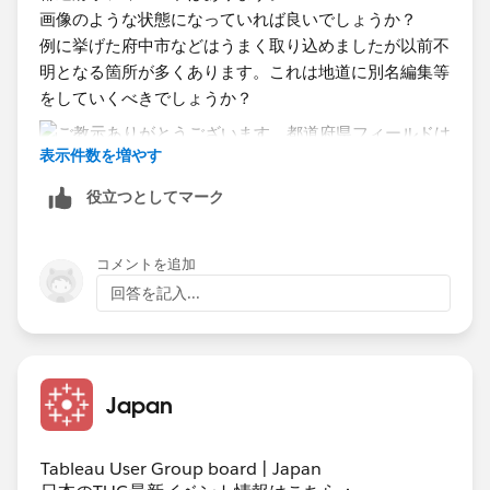
​画像のような状態になっていれば良いでしょうか？
例に挙げた府中市などはうまく取り込めましたが以前不
明となる箇所が多くあります。これは地道に別名編集等
をしていくべきでしょうか？
表示件数を増やす
役立つとしてマーク
コメントを追加
回答を記入...
Japan
Tableau User Group board | Japan