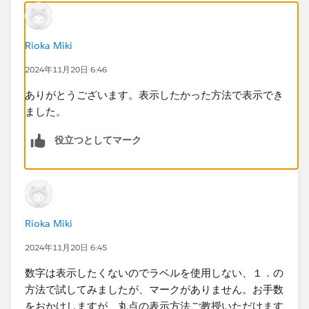
Rioka Miki
2024年11月20日 6:46
ありがとうございます。表示したかった方法で表示でき
ました。
役立つとしてマーク
Rioka Miki
2024年11月20日 6:45
数字は表示したくないのでラベルを使用しない、１．の
方法で試してみましたが、マークがありません。お手数
をおかけしますが、丸点の表示方法ご教授いただけます