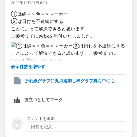
2024年12月27日 6:21
①は線＝＞色＝＞マーカー
②は日付を不連続にする
ことによって解決できると思います。
ご参考までにtwbxを添付いたしました。
表示件数を増やす
折れ線グラフに丸点追加し棒グラフ真ん中にもってくる.twbx
役立つとしてマーク
コメントを追加
回答を記入...