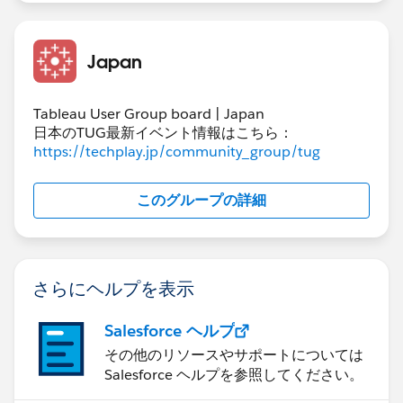
Japan
Tableau User Group board | Japan
日本のTUG最新イベント情報はこちら：
https://techplay.jp/community_group/tug
このグループの詳細
さらにヘルプを表示
Salesforce ヘルプ
その他のリソースやサポートについては
Salesforce ヘルプを参照してください。