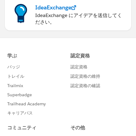
IdeaExchange
IdeaExchange にアイデアを送信してく
ださい。