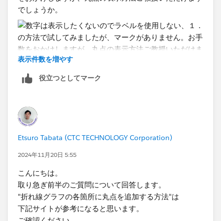
でしょうか。
表示件数を増やす
役立つとしてマーク
Etsuro Tabata (CTC TECHNOLOGY Corporation)
2024年11月20日 5:55
こんにちは。
取り急ぎ前半のご質問について回答します。
"折れ線グラフの各箇所に丸点を追加する方法"は
下記サイトが参考になると思います。
ご確認ください。