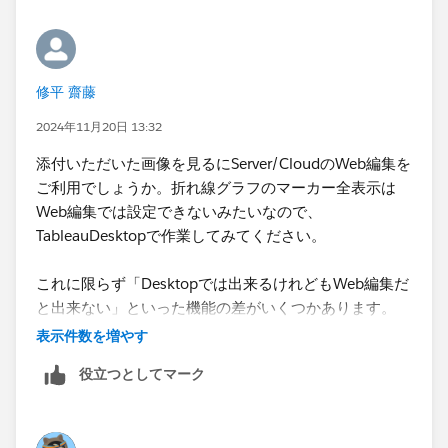
修平 齋藤
2024年11月20日 13:32
添付いただいた画像を見るにServer/CloudのWeb編集を
ご利用でしょうか。折れ線グラフのマーカー全表示は
Web編集では設定できないみたいなので、
TableauDesktopで作業してみてください。
これに限らず「Desktopでは出来るけれどもWeb編集だ
と出来ない」といった機能の差がいくつかあります。
表示件数を増やす
役立つとしてマーク