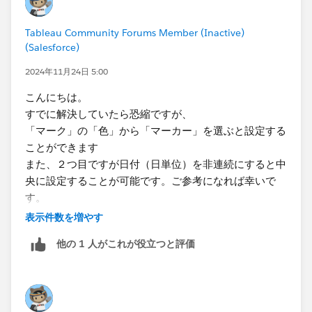
Tableau Community Forums Member (Inactive)
(Salesforce)
2024年11月24日 5:00
こんにちは。
すでに解決していたら恐縮ですが、
「マーク」の「色」から「マーカー」を選ぶと設定する
ことができます
また、２つ目ですが日付（日単位）を非連続にすると中
央に設定することが可能です。ご参考になれば幸いで
す。
表示件数を増やす
他の 1 人がこれが役立つと評価