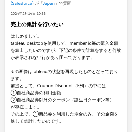
(Salesforce)
が「
Japan
」で質問
2024年2月14日 10:33
売上の集計を行いたい
はじめまして。
tableau desktopを使用して、member id毎の購入金額
を算出したいのですが、下記の条件で計算をすると何故
か表示されない行があり困っております。
↓の画像はtableauの状態を再現したものとなっており
ます。
前提として、Coupon Discount（F列）の中には
①自社商品券の利用金額
②自社商品券以外のクーポン（誕生日クーポン等）
が存在します。
その上で、①商品券を利用した場合のみ、その金額を
足して集計したいのです。