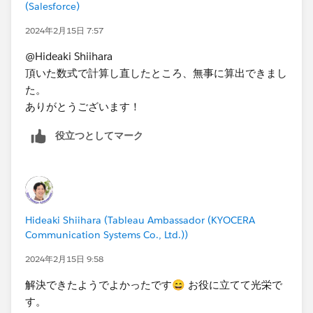
(Salesforce)
2024年2月15日 7:57
@Hideaki Shiihara​
頂いた数式で計算し直したところ、無事に算出できまし
た。​
ありがとうございます！
役立つとしてマーク
Hideaki Shiihara (Tableau Ambassador (KYOCERA
Communication Systems Co., Ltd.))
2024年2月15日 9:58
解決できたようでよかったです😄 お役に立てて光栄で
す。