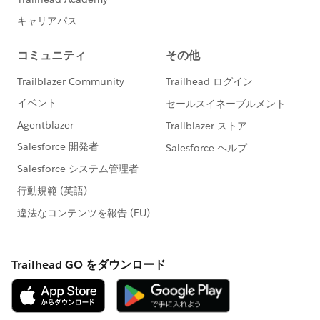
う違いがあります）。