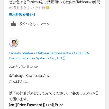
ぜひ色々とTableauをご活用頂いて社内のTableauの仲間
が増えるとよいですね😄
表示件数を増やす
役立つとしてマーク
Hideaki Shiihara (Tableau Ambassador (KYOCERA
Communication Systems Co., Ltd.))
2024年2月14日 14:09
@Tatsuya Kawabata さん
こんばんは。
以下の計算式を試してみてください。*各カラムをZN()
で囲います。
(zn([Price Payment])+zn([Price