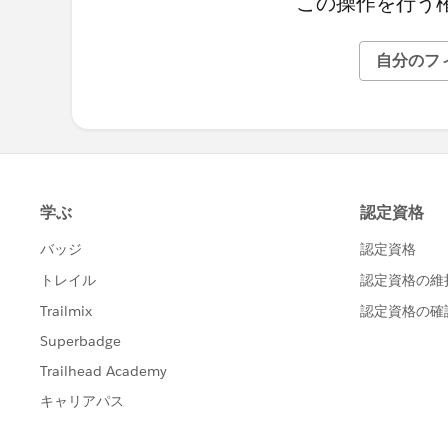
この操作を行う
自分のフ