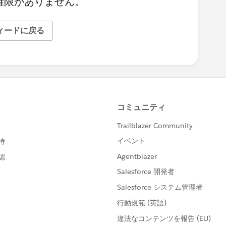
権限がありません。
ィードに戻る