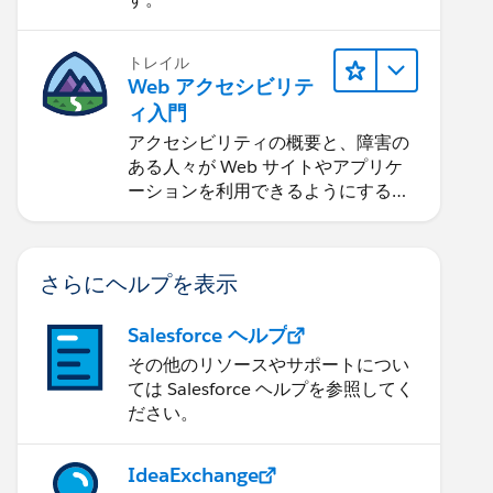
トレイル
Web アクセシビリテ
ィ入門
アクセシビリティの概要と、障害の
ある人々が Web サイトやアプリケ
ーションを利用できるようにする方
法を学習します。
さらにヘルプを表示
Salesforce ヘルプ
その他のリソースやサポートについ
ては Salesforce ヘルプを参照してく
ださい。
IdeaExchange