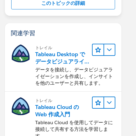
このトピックの詳細
関連学習
トレイル
Tableau Desktop で
データビジュアライ
ゼーションをはじめ
データを接続し、データビジュアラ
る
イゼーションを作成し、インサイト
を他のユーザーと共有します。
トレイル
Tableau Cloud の
Web 作成入門
Tableau Cloud を使用してデータに
接続して共有する方法を学習しま
す。