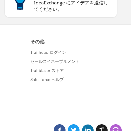
IdeaExchange にアイデアを送信し
てください。