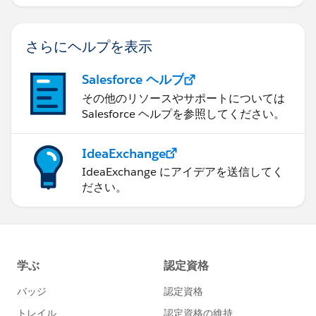
さらにヘルプを表示
Salesforce ヘルプ
その他のリソースやサポートについては
Salesforce ヘルプを参照してください。
IdeaExchange
IdeaExchange にアイデアを送信してく
ださい。