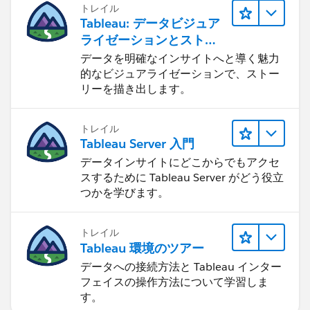
トレイル
Tableau: データビジュア
ライゼーションとストー
リーテリング
データを明確なインサイトへと導く魅力
的なビジュアライゼーションで、ストー
リーを描き出します。
トレイル
Tableau Server 入門
データインサイトにどこからでもアクセ
スするために Tableau Server がどう役立
つかを学びます。
トレイル
Tableau 環境のツアー
データへの接続方法と Tableau インター
フェイスの操作方法について学習しま
す。