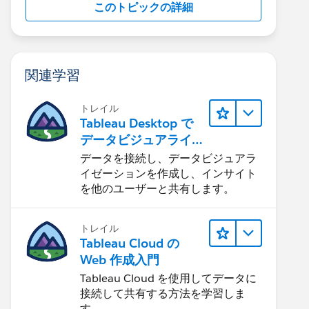
このトピックの詳細
関連学習
トレイル
Tableau Desktop で
データビジュアライ
ゼーションをはじめ
データを接続し、データビジュアラ
る
イゼーションを作成し、インサイト
を他のユーザーと共有します。
トレイル
Tableau Cloud の
Web 作成入門
Tableau Cloud を使用してデータに
接続して共有する方法を学習しま
す。