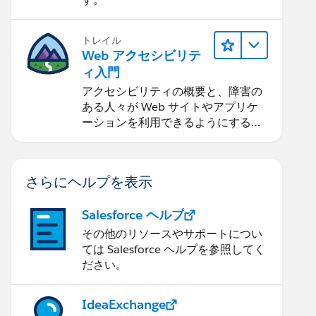
トレイル
Web アクセシビリテ
ィ入門
アクセシビリティの概要と、障害の
ある人々が Web サイトやアプリケ
ーションを利用できるようにする方
法を学習します。
さらにヘルプを表示
Salesforce ヘルプ
その他のリソースやサポートについ
ては Salesforce ヘルプを参照してく
ださい。
IdeaExchange