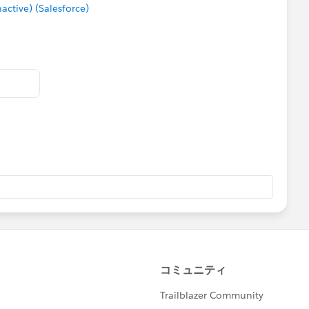
tive) (Salesforce)