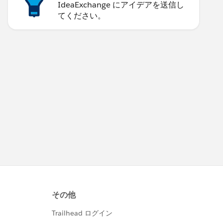
IdeaExchange にアイデアを送信し
てください。