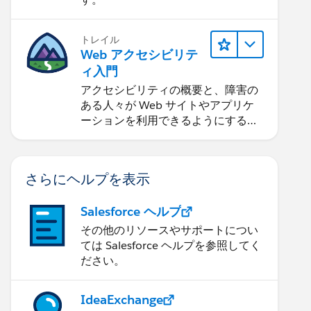
トレイル
Web アクセシビリテ
ィ入門
アクセシビリティの概要と、障害の
ある人々が Web サイトやアプリケ
ーションを利用できるようにする方
法を学習します。
さらにヘルプを表示
Salesforce ヘルプ
その他のリソースやサポートについ
ては Salesforce ヘルプを参照してく
ださい。
IdeaExchange