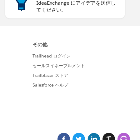
IdeaExchange にアイデアを送信し
てください。