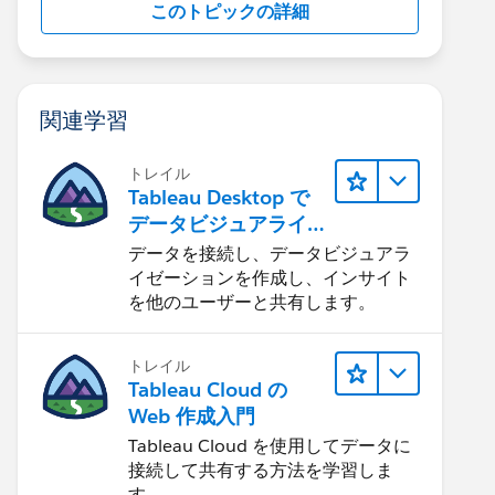
このトピックの詳細
関連学習
トレイル
Tableau Desktop で
データビジュアライ
ゼーションをはじめ
データを接続し、データビジュアラ
る
イゼーションを作成し、インサイト
を他のユーザーと共有します。
トレイル
Tableau Cloud の
Web 作成入門
Tableau Cloud を使用してデータに
接続して共有する方法を学習しま
す。