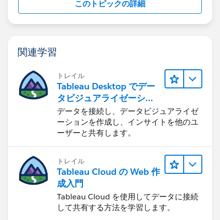
このトピックの詳細
関連学習
トレイル
Tableau Desktop でデー
タビジュアライゼーショ
ンをはじめる
データを接続し、データビジュアライゼ
ーションを作成し、インサイトを他のユ
ーザーと共有します。
トレイル
Tableau Cloud の Web 作
成入門
Tableau Cloud を使用してデータに接続
して共有する方法を学習します。