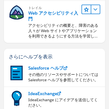
トレイル
Web アクセシビリティ入
門
アクセシビリティの概要と、障害のある
人々が Web サイトやアプリケーション
を利用できるようにする方法を学習しま
す。
さらにヘルプを表示
Salesforce ヘルプ
その他のリソースやサポートについては
Salesforce ヘルプを参照してください。
IdeaExchange
IdeaExchange にアイデアを送信してく
ださい。