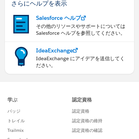
さらにヘルプを表示
Salesforce ヘルプ
その他のリソースやサポートについては
Salesforce ヘルプを参照してください。
IdeaExchange
IdeaExchange にアイデアを送信してく
ださい。