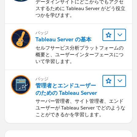
データインサイトにどこからでもアクセ
スするために Tableau Server がどう役立
つかを学びます。
バッジ
Tableau Server の基本
セルフサービス分析プラットフォームの
概要と、ユーザーインターフェースにつ
いて学習します。
バッジ
管理者とエンドユーザー
のための Tableau Server
サーバー管理者、サイト管理者、エンド
ユーザーが Tableau Server でどのような
ことができるかを学習します。