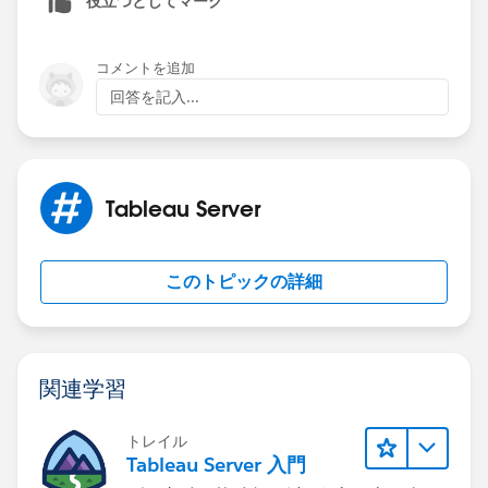
役立つとしてマーク
Please help !!!!!!
コメントを追加
回答を記入...
Tableau Server
このトピックの詳細
関連学習
トレイル
Tableau Server 入門