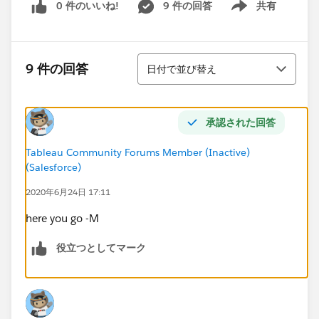
0 件のいいね!
9 件の回答
共有
Show menu
並び替え
9 件の回答
日付で並び替え
承認された回答
Tableau Community Forums Member (Inactive)
(Salesforce)
2020年6月24日 17:11
here you go -M
役立つとしてマーク