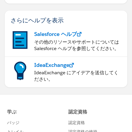
す。
さらにヘルプを表示
Salesforce ヘルプ
その他のリソースやサポートについては
Salesforce ヘルプを参照してください。
IdeaExchange
IdeaExchange にアイデアを送信してく
ださい。