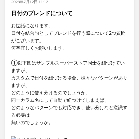
2023年7月12日 11:12
日付のブレンドについて
お世話になります。
日付を結合句としてブレンドを行う際について2つ質問
がございます。
何卒宜しくお願いします。
①以下図はサンプルスーパーストア同士を紐づけてい
ますが、
カスタムで日付を紐づける場合、様々なパターンがあり
ますが、
どのように使え分けるのでしょうか。
同一カラム名にして自動で紐づけてしまえば、
どのようなパターンでも対応でき、使い分けなど意識す
る必要は
無いのでしょうか。