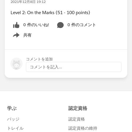
2021年12月8日 19:12
Level 2: On the Marks (51 - 100 points)
0 件のいいね!
0 件のコメント
共有
Show menu
コメントを追加
コメントを記入...