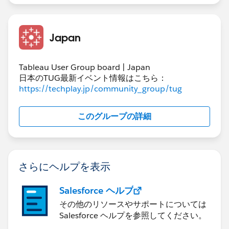
Japan
Tableau User Group board | Japan
日本のTUG最新イベント情報はこちら：
https://techplay.jp/community_group/tug
このグループの詳細
さらにヘルプを表示
Salesforce ヘルプ
その他のリソースやサポートについては
Salesforce ヘルプを参照してください。