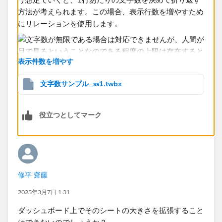
方法が考えられます。この場合、表示行数を増やすため
にリレーションを使用します。
表示件数を増やす
文字数サンプル_ss1.twbx
役立つとしてマーク
設計内容については実物を見たほうが早いと思いますの
で、添付ファイルを見てみてください。
修平 齋藤
2025年3月7日 1:31
ダッシュボード上でそのシートの大きさを拡張すること