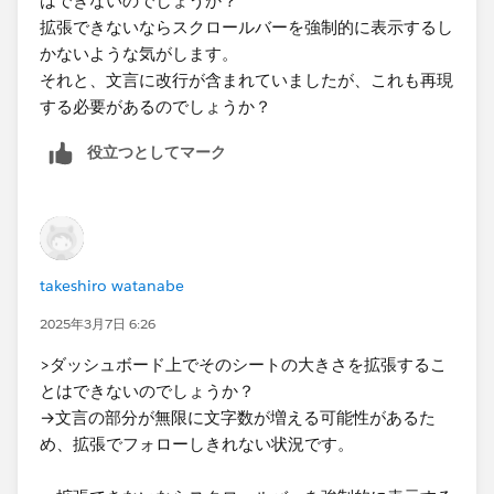
はできないのでしょうか？
拡張できないならスクロールバーを強制的に表示するし
かないような気がします。
それと、文言に改行が含まれていましたが、これも再現
する必要があるのでしょうか？
役立つとしてマーク
takeshiro watanabe
2025年3月7日 6:26
>ダッシュボード上でそのシートの大きさを拡張するこ
とはできないのでしょうか？
→文言の部分が無限に文字数が増える可能性があるた
め、拡張でフォローしきれない状況です。