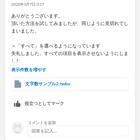
2025年3月7日 0:17
ありがとうございます。
頂いた方法を試してみましたが、同じように見切れてし
まいました。
＞「すべて」を選べるようになっています
失礼しました。すべての項目を表示させないようにしま
した。
表示件数を増やす
文字数サンプル2.twbx
役立つとしてマーク
コメントを追加
回答を記入...