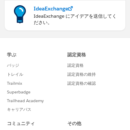
IdeaExchange
IdeaExchange にアイデアを送信してく
ださい。