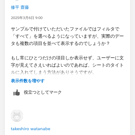
修平 齋藤
2025年3月6日 9:00
サンプルで付けていただいたファイルではフィルタで
「すべて」を選べるようになっていますが、実際のデー
タも複数の項目を並べて表示するのでしょうか？
もし常にひとつだけの項目しか表示せず、ユーザーに文
字が見えてさえいればよいのであれば、シートのタイト
ルに入れてしまう方法がありそうですが。
表示件数を増やす
役立つとしてマーク
takeshiro watanabe