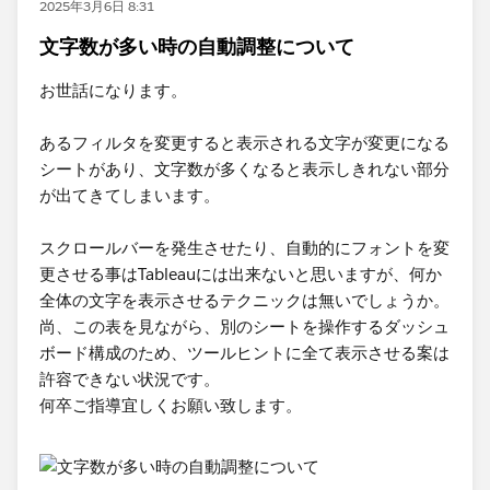
2025年3月6日 8:31
文字数が多い時の自動調整について
お世話になります。
あるフィルタを変更すると表示される文字が変更になる
シートがあり、文字数が多くなると表示しきれない部分
が出てきてしまいます。
スクロールバーを発生させたり、自動的にフォントを変
更させる事はTableauには出来ないと思いますが、何か
全体の文字を表示させるテクニックは無いでしょうか。
尚、この表を見ながら、別のシートを操作するダッシュ
ボード構成のため、ツールヒントに全て表示させる案は
許容できない状況です。
何卒ご指導宜しくお願い致します。