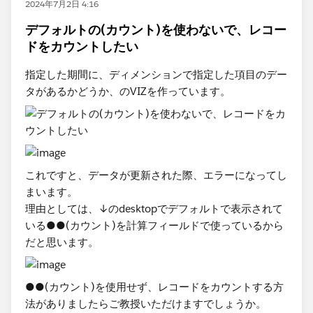
2024年7月2日 4:16
デフォルトの(カウント)を使わないで、レコー
ドをカウントしたい
指定した期間に、ディメンションで指定した項目のデー
タがあるかどうか、のVIZを作っています。
これですと、データが更新された際、エラーになってし
まいます。
理由としては、↓のdesktopでデフォルトで表示されて
いる●●(カウント)を計算フィールドで使っているから
だと思います。
●●(カウント)を使用せず、レコードをカウントする方
法がありましたらご教授いただけますでしょうか。