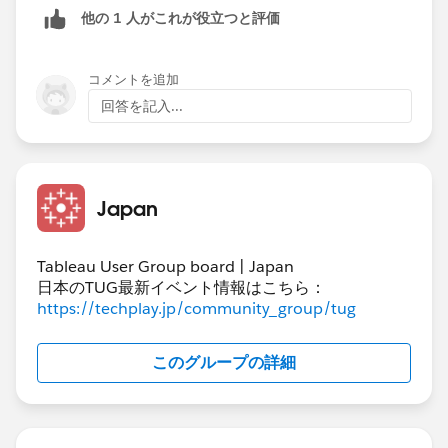
他の 1 人がこれが役立つと評価
コメントを追加
回答を記入...
Japan
Tableau User Group board | Japan
日本のTUG最新イベント情報はこちら：
https://techplay.jp/community_group/tug
このグループの詳細