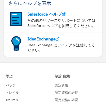
さらにヘルプを表示
Salesforce ヘルプ
その他のリソースやサポートについては
Salesforce ヘルプを参照してください。
IdeaExchange
IdeaExchange にアイデアを送信してく
ださい。