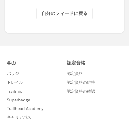
自分のフィードに戻る