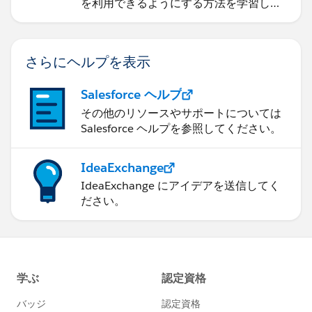
を利用できるようにする方法を学習しま
す。
さらにヘルプを表示
Salesforce ヘルプ
その他のリソースやサポートについては
Salesforce ヘルプを参照してください。
IdeaExchange
IdeaExchange にアイデアを送信してく
ださい。