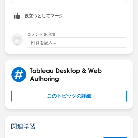
役立つとしてマーク
コメントを追加
回答を記入...
Tableau Desktop & Web
Authoring
このトピックの詳細
関連学習