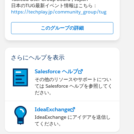
日本のTUG最新イベント情報はこちら：
https://techplay.jp/community_group/tug
このグループの詳細
さらにヘルプを表示
Salesforce ヘルプ
その他のリソースやサポートについ
ては Salesforce ヘルプを参照してく
ださい。
IdeaExchange
IdeaExchange にアイデアを送信し
てください。