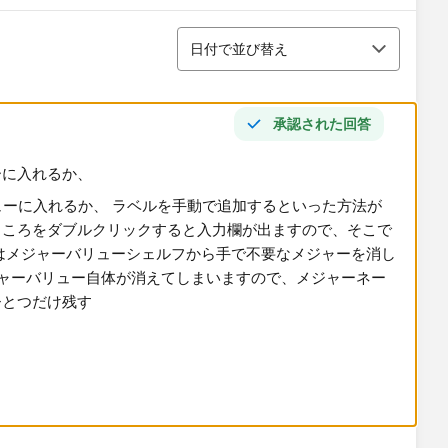
並び替え
日付で並び替え
承認された回答
ーに入れるか、
が簡単かなと思います。列のなにもないところをダブルクリ
で任意の値を設定できます。